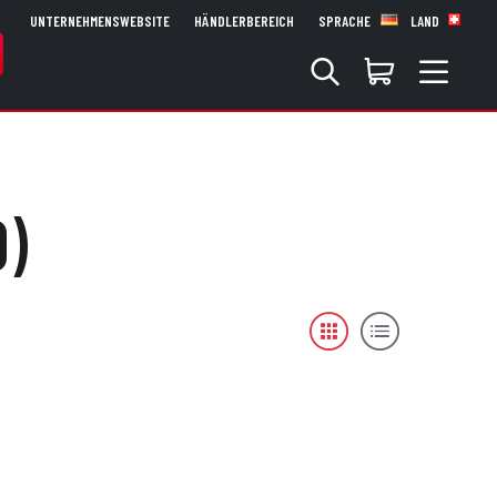
UNTERNEHMENSWEBSITE
HÄNDLERBEREICH
SPRACHE
LAND
0)