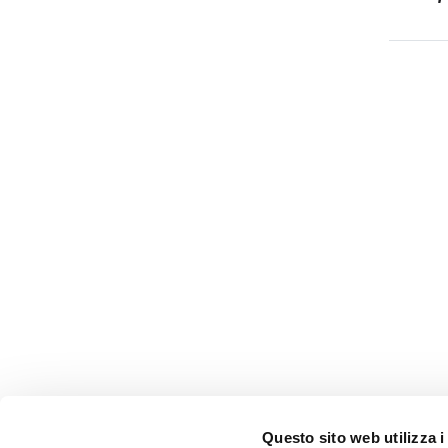
Questo sito web utilizza i