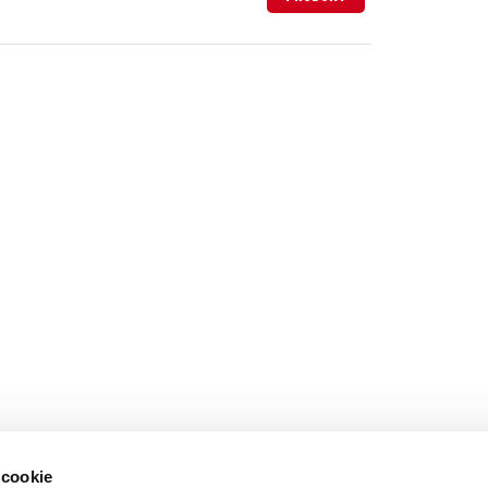
 cookie