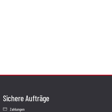
Sichere Aufträge
Zahlungen