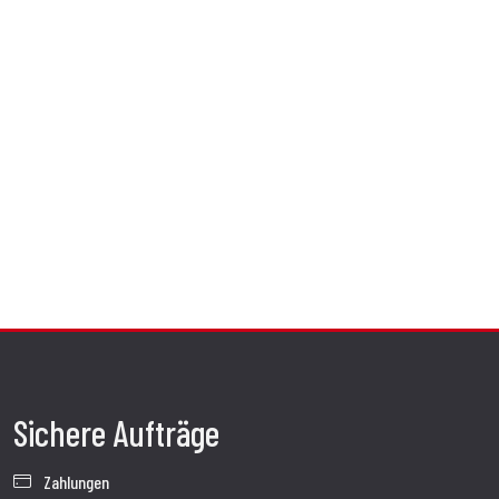
Sichere Aufträge
Zahlungen