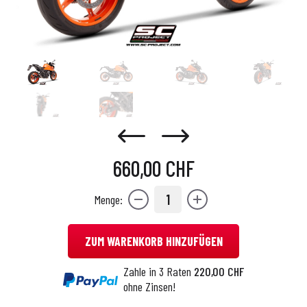
660,00 CHF
1
Menge:
ZUM WARENKORB HINZUFÜGEN
Zahle in 3 Raten
220,00 CHF
ohne Zinsen!