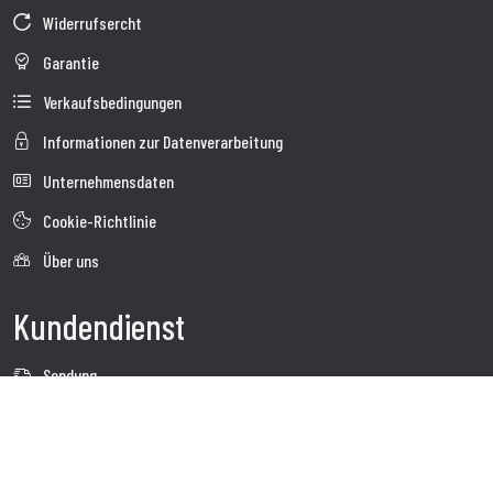
Widerrufsercht
Garantie
Verkaufsbedingungen
Informationen zur Datenverarbeitung
Unternehmensdaten
Cookie-Richtlinie
Über uns
Kundendienst
Sendung
Kundendienst
Kontakte