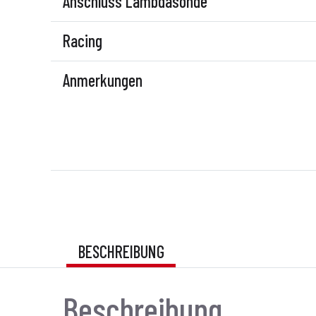
Anschluss Lambdasonde
Racing
Anmerkungen
BESCHREIBUNG
Beschreibung