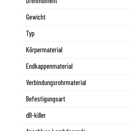
Drehmoment
Gewicht
Typ
Körpermaterial
Endkappenmaterial
Verbindungsrohrmaterial
Befestigungsart
dB-killer