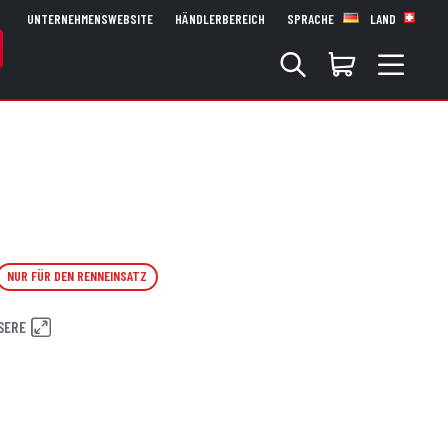
UNTERNEHMENSWEBSITE
HÄNDLERBEREICH
SPRACHE
LAND
NUR FÜR DEN RENNEINSATZ
SERE