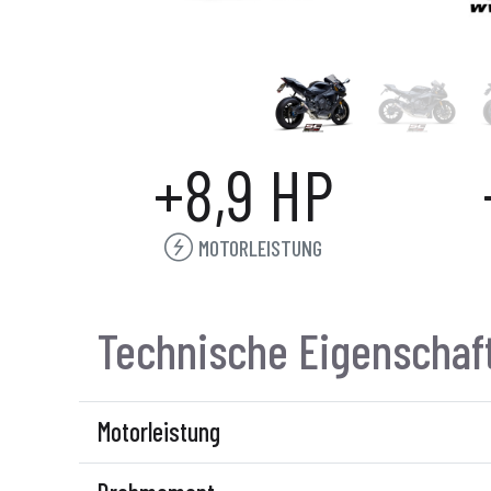
+8,9 HP
MOTORLEISTUNG
Technische Eigenschaf
Motorleistung