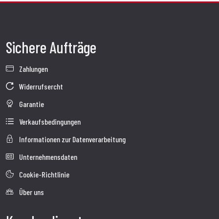
Sichere Aufträge
Zahlungen
Widerrufsercht
Garantie
Verkaufsbedingungen
Informationen zur Datenverarbeitung
Unternehmensdaten
Cookie-Richtlinie
Über uns