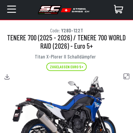
Code:
Y28D-122T
TENERE 700 (2025 - 2026) / TENERE 700 WORLD
RAID (2026) - Euro 5+
Titan X-Plorer II Schalldämpfer
ZUGELASSEN EURO 5+