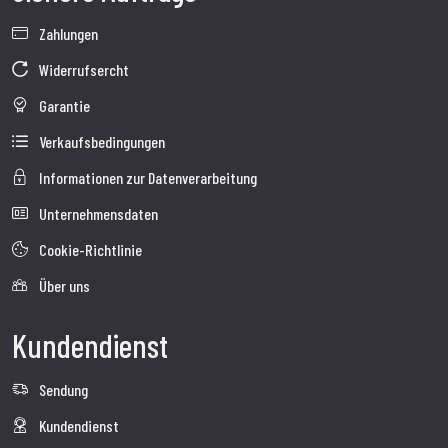
Zahlungen
Widerrufsercht
Garantie
Verkaufsbedingungen
Informationen zur Datenverarbeitung
Unternehmensdaten
Cookie-Richtlinie
Über uns
Kundendienst
Sendung
Kundendienst