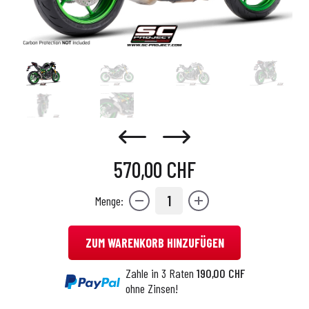
570,00 CHF
1
Menge:
ZUM WARENKORB HINZUFÜGEN
Zahle in 3 Raten
190,00 CHF
ohne Zinsen!