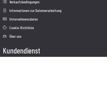
Verkaufsbedingungen
Informationen zur Datenverarbeitung
Unternehmensdaten
Cookie-Richtlinie
Über uns
Kundendienst
Sendung
Kundendienst
Kontakte
Follow us