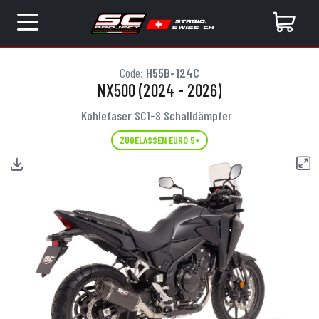
Code:
H55B-124C
NX500 (2024 - 2026)
Kohlefaser SC1-S Schalldämpfer
ZUGELASSEN EURO 5+