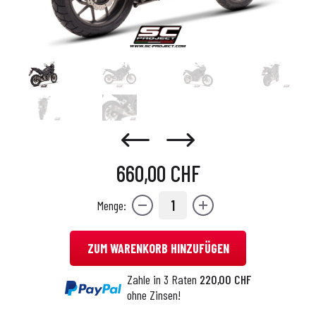
660,00 CHF
1
Menge:
ZUM WARENKORB HINZUFÜGEN
Zahle in 3 Raten
220,00 CHF
ohne Zinsen!