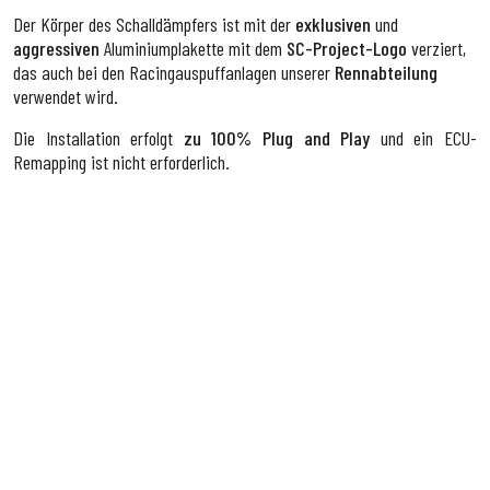
Der Körper des Schalldämpfers ist mit der
exklusiven
und
aggressiven
Aluminiumplakette mit dem
SC-Project-Logo
verziert,
das auch bei den Racingauspuffanlagen unserer
Rennabteilung
verwendet wird.
Die Installation erfolgt
zu 100% Plug and Play
und ein ECU-
Remapping ist nicht erforderlich.