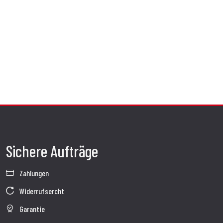
Sichere Aufträge
Zahlungen
Widerrufsercht
Garantie