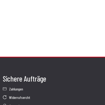
Sichere Aufträge
Zahlungen
Widerrufsercht