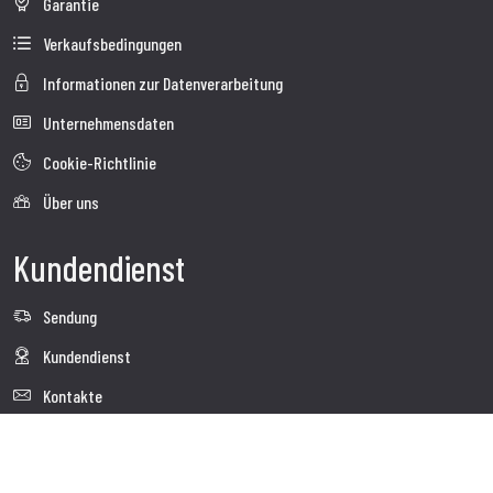
Garantie
Verkaufsbedingungen
Informationen zur Datenverarbeitung
Unternehmensdaten
Cookie-Richtlinie
Über uns
Kundendienst
Sendung
Kundendienst
Kontakte
Follow us