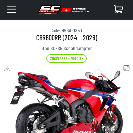
Code:
H53A-185T
CBR600RR (2024 - 2026)
Titan SC-RR Schalldämpfer
ZUGELASSEN EURO 5+