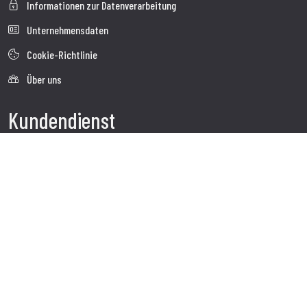
Informationen zur Datenverarbeitung
Unternehmensdaten
Cookie-Richtlinie
Über uns
Kundendienst
Sendung
Kundendienst
Kontakte
Follow us