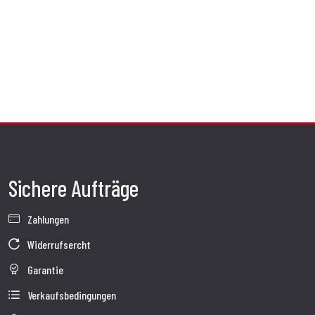
Sichere Aufträge
Zahlungen
Widerrufsercht
Garantie
Verkaufsbedingungen