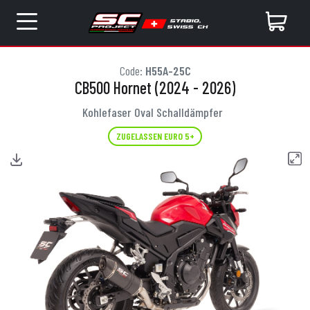
Code:
H55A-25C
CB500 Hornet (2024 - 2026)
Kohlefaser Oval Schalldämpfer
ZUGELASSEN EURO 5+