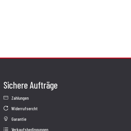
Sichere Aufträge
Zahlungen
Widerrufsercht
Garantie
Verkaufsbedingungen