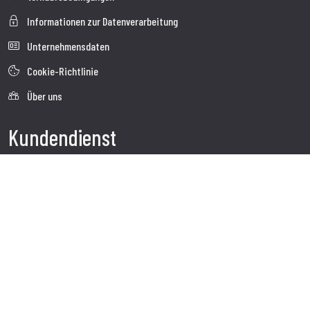
Informationen zur Datenverarbeitung
Unternehmensdaten
Cookie-Richtlinie
Über uns
Kundendienst
Sendung
Kundendienst
Kontakte
Follow us