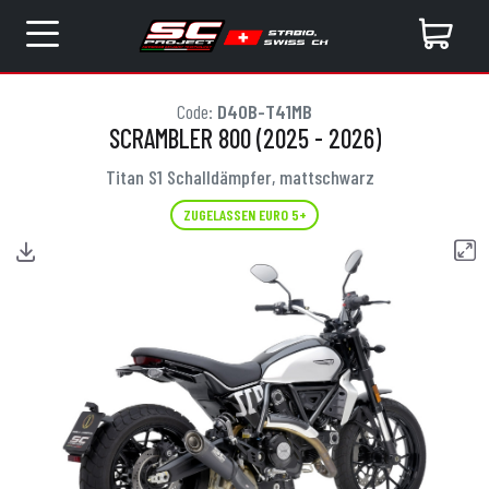
Code:
D40B-T41MB
SCRAMBLER 800 (2025 - 2026)
Titan S1 Schalldämpfer, mattschwarz
ZUGELASSEN EURO 5+