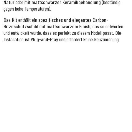
Natur
oder mit
mattschwarzer Keramikbehandlung
(beständig
gegen hohe Temperaturen).
Das Kit enthält ein
spezifisches und elegantes Carbon-
Hitzeschutzschild
mit
mattschwarzem Finish
, das so entworfen
und entwickelt wurde, dass es perfekt zu diesem Modell passt. Die
Installation ist
Plug-and-Play
und erfordert keine Neuzuordnung.