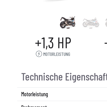
+1,3 HP
MOTORLEISTUNG
Technische Eigenschaf
Motorleistung