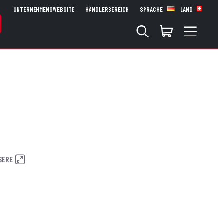
UNTERNEHMENSWEBSITE
HÄNDLERBEREICH
SPRACHE
LAND
SERE