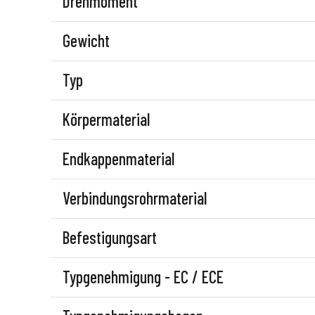
Drehmoment
Gewicht
Typ
Körpermaterial
Endkappenmaterial
Verbindungsrohrmaterial
Befestigungsart
Typgenehmigung - EC / ECE