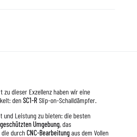
t zu dieser Exzellenz haben wir eine
kelt: den
SC1-R
Slip-on-Schalldämpfer.
 und Leistung zu bieten: die besten
r geschützten Umgebung
, das
, die durch
CNC-Bearbeitung
aus dem Vollen