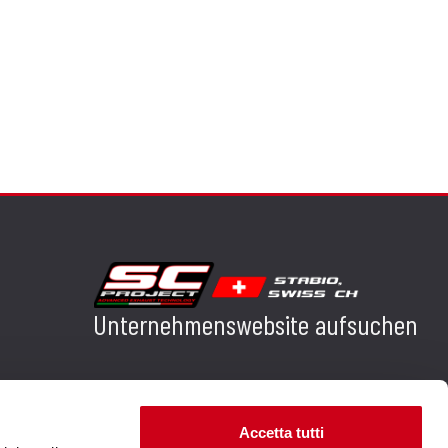
Unternehmenswebsite aufsuchen
Accetta tutti