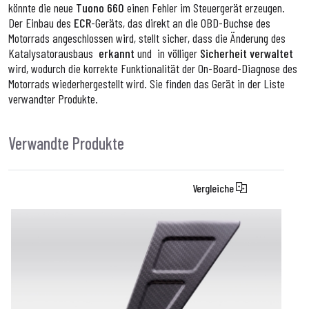
könnte die neue
Tuono 660
einen Fehler im Steuergerät erzeugen.
Der Einbau des
ECR
-Geräts, das direkt an die OBD-Buchse des
Motorrads angeschlossen wird, stellt sicher, dass die Änderung des
Katalysatorausbaus
erkannt
und in
völliger
Sicherheit
verwaltet
wird, wodurch die korrekte Funktionalität der On-Board-Diagnose des
Motorrads wiederhergestellt wird. Sie finden das Gerät in der Liste
verwandter Produkte.
Verwandte Produkte
Vergleiche