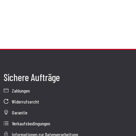
Sichere Aufträge
Zahlungen
Widerrufsercht
Garantie
Verkaufsbedingungen
Informationen zur Datenverarbeitung