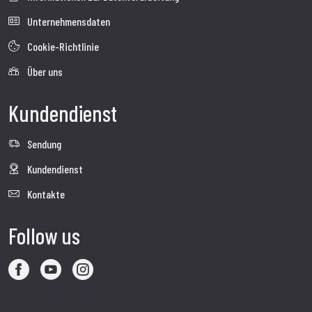
Unternehmensdaten
Cookie-Richtlinie
Über uns
Kundendienst
Sendung
Kundendienst
Kontakte
Follow us