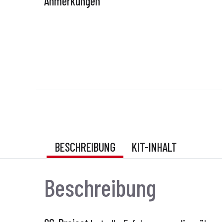
Anmerkungen
BESCHREIBUNG
KIT-INHALT
Beschreibung