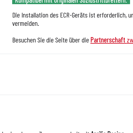
Die Installation des ECR-Geräts ist erforderlich,
vermeiden.
Besuchen Sie die Seite über die
Partnerschaft
zw