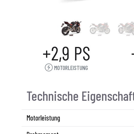
+2,9 PS
MOTORLEISTUNG
Technische Eigenschaf
Motorleistung