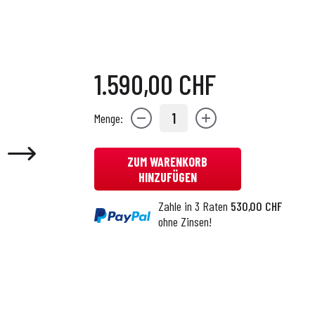
1.590,00 CHF
1
Menge:
ZUM WARENKORB
HINZUFÜGEN
Zahle in 3 Raten
530,00 CHF
ohne Zinsen!