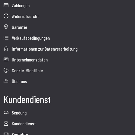
Zahlungen
Widerrufsercht
Garantie
Verkaufsbedingungen
Informationen zur Datenverarbeitung
Unternehmensdaten
Cookie-Richtlinie
Über uns
Kundendienst
Sendung
Kundendienst
Kontakte