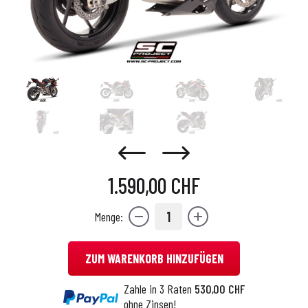
1.590,00 CHF
1
Menge:
ZUM WARENKORB HINZUFÜGEN
Zahle in 3 Raten
530,00 CHF
ohne Zinsen!