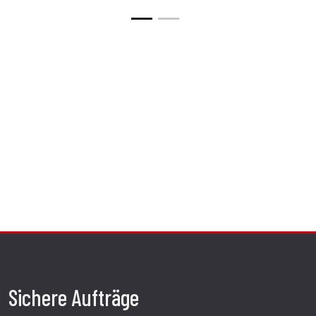
Sichere Aufträge