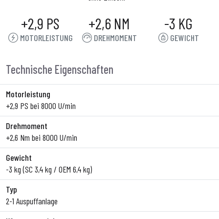
+2,9 PS
+2,6 NM
-3 KG
MOTORLEISTUNG
DREHMOMENT
GEWICHT
Technische Eigenschaften
Motorleistung
+2,9 PS bei 8000 U/min
Drehmoment
+2,6 Nm bei 8000 U/min
Gewicht
-3 kg (SC 3,4 kg / OEM 6,4 kg)
Typ
2-1 Auspuffanlage