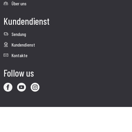
Über uns
Kundendienst
Sendung
Kundendienst
Kontakte
Follow us
Unternehmenswebsite aufsuchen