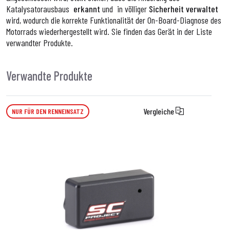
Katalysatorausbaus
erkannt
und in
völliger
Sicherheit
verwaltet
wird, wodurch die korrekte Funktionalität der On-Board-Diagnose des
Motorrads wiederhergestellt wird. Sie finden das Gerät in der Liste
verwandter Produkte.
Verwandte Produkte
Vergleiche
NUR FÜR DEN RENNEINSATZ