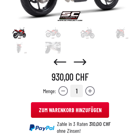
930,00 CHF
1
Menge:
ZUM WARENKORB HINZUFÜGEN
Zahle in 3 Raten
310,00 CHF
ohne Zinsen!