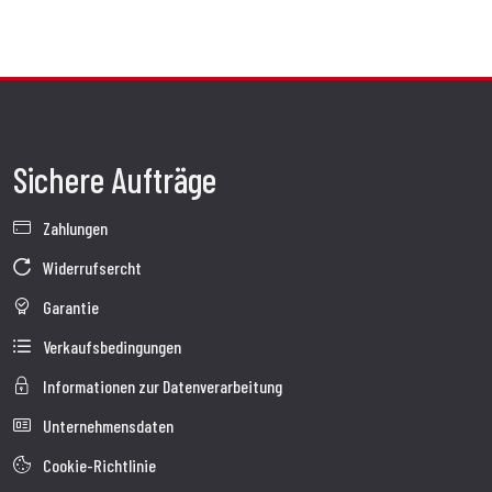
Sichere Aufträge
Zahlungen
Widerrufsercht
Garantie
Verkaufsbedingungen
Informationen zur Datenverarbeitung
Unternehmensdaten
Cookie-Richtlinie