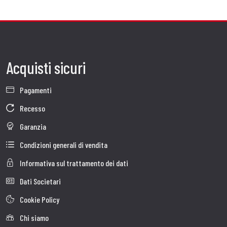
Acquisti sicuri
Pagamenti
Recesso
Garanzia
Condizioni generali di vendita
Informativa sul trattamento dei dati
Dati Societari
Cookie Policy
Chi siamo