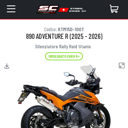
Codice:
KTM15D-100T
890 ADVENTURE R (2025 - 2026)
Silenziatore Rally Raid titanio
OMOLOGATO EURO 5+