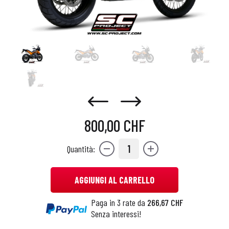
800,00 CHF
1
Quantità:
AGGIUNGI AL CARRELLO
Paga in 3 rate da
266,67 CHF
Senza interessi!